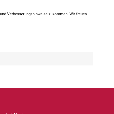
ge und Verbesserungshinweise zukommen. Wir freuen