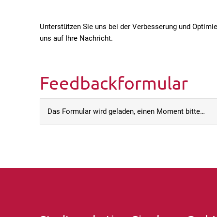
Unterstützen Sie uns bei der Verbesserung und Optimi
uns auf Ihre Nachricht.
Feedbackformular
Das Formular wird geladen, einen Moment bitte…