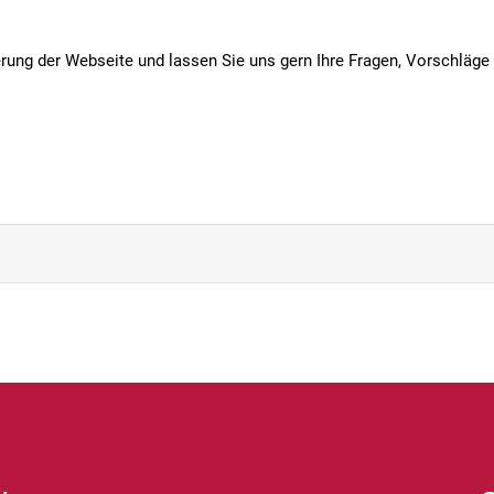
erung der Webseite und lassen Sie uns gern Ihre Fragen, Vorschlä