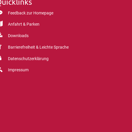
uicklinks
Feedback zur Homepage
Anfahrt & Parken
Downloads
Barrierefreiheit & Leichte Sprache
Datenschutzerklärung
Impressum