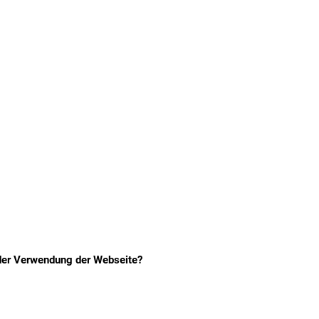
 der Verwendung der Webseite?